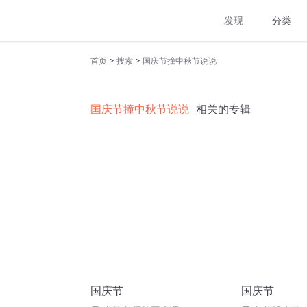
发现
分类
>
>
首页
搜索
国庆节撞中秋节说说
国庆节撞中秋节说说
相关的专辑
国庆节
国庆节