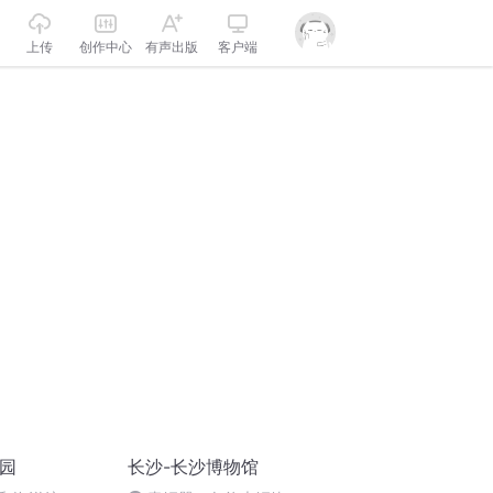
上传
创作中心
有声出版
客户端
物园
长沙-长沙博物馆