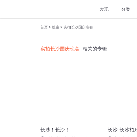
发现
分类
>
>
首页
搜索
实拍长沙国庆晚宴
实拍长沙国庆晚宴
相关的专辑
长沙！长沙！
长沙-长沙柏