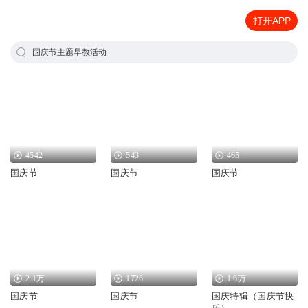
打开APP
国庆节主题早教活动
4542
543
465
国庆节
国庆节
国庆节
2.1万
1726
1.6万
国庆节
国庆节
国庆特辑（国庆节快