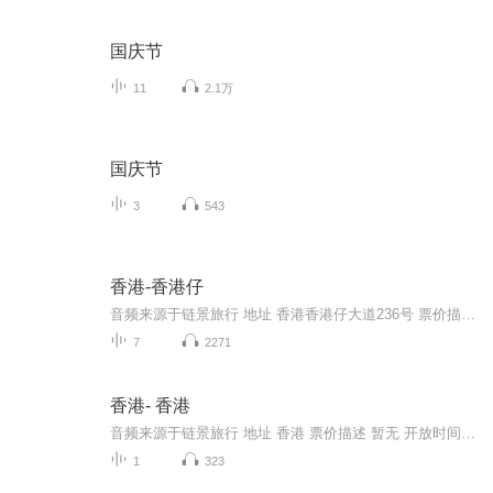
国庆节
11
2.1万
国庆节
3
543
香港-香港仔
音频来源于链景旅行 地址 香港香港仔大道236号 票价描述 暂无 开放时间 全天开放 乘车信息 暂无暂无
7
2271
香港- 香港
音频来源于链景旅行 地址 香港 票价描述 暂无 开放时间 全天 乘车信息 暂无
1
323