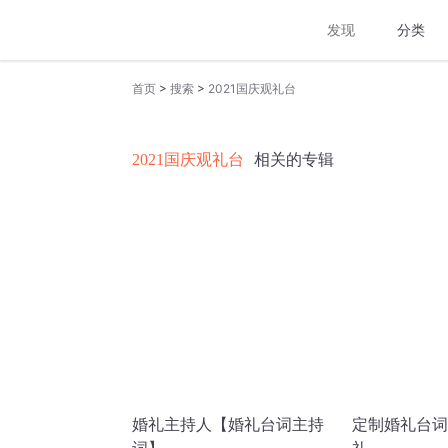
发现
分类
>
>
首页
搜索
2021国庆观礼台
2021国庆观礼台
相关的专辑
婚礼主持人【婚礼台词主持
定制婚礼台词