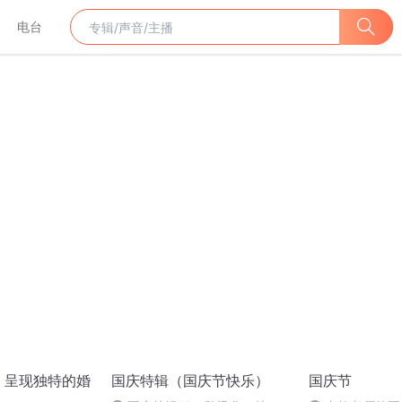
电台
 呈现独特的婚
国庆特辑（国庆节快乐）
国庆节