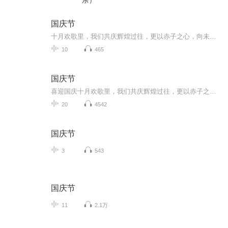
乐）
国庆节
十月欢歌里，我们共庆辉煌过往，更以赤子之心，向未来书写滚烫的誓言——这盛世，值得我们以热爱相拥。
10
465
国庆节
喜迎国庆十月欢歌里，我们共庆辉煌过往，更以赤子之心，向未来书写滚烫的誓言——这盛世，值得我们以热爱相拥。
20
4542
国庆节
3
543
国庆节
11
2.1万