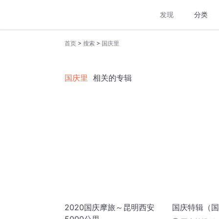
发现
分类
>
>
首页
搜索
国庆里
国庆里
相关的专辑
2020国庆摩旅～昆明西安
国庆特辑（国