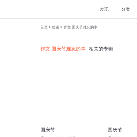
发现
分类
>
>
首页
搜索
作文 国庆节难忘的事
作文 国庆节难忘的事
相关的专辑
国庆节
国庆节