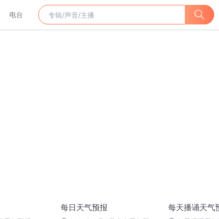
电台
每日天气预报
每天播诵天气