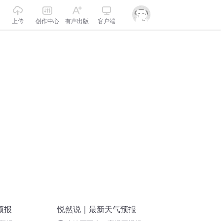
上传
创作中心
有声出版
客户端
预报
悦然说｜最新天气预报