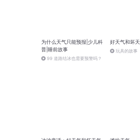
为什么天气只能预报|少儿科
好天气和坏天
普|睡前故事
玩具的故事
99 道路结冰也需要预警吗？