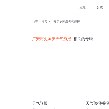
发现
分类
>
>
首页
搜索
广安历史国庆天气预报
广安历史国庆天气预报
相关的专辑
天气预报
天气预报播报