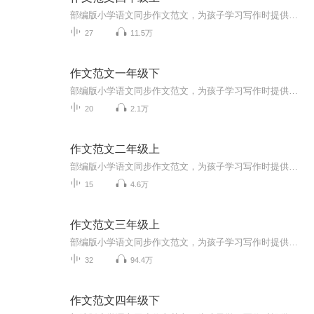
部编版小学语文同步作文范文，为孩子学习写作时提供参考。每个音频都有对应的文字版，点击音频进入详细页面即可查看。
27
11.5万
作文范文一年级下
部编版小学语文同步作文范文，为孩子学习写作时提供参考。每个音频都有对应的文字版，点击音频进入详细页面即可查看。
20
2.1万
作文范文二年级上
部编版小学语文同步作文范文，为孩子学习写作时提供参考。每个音频都有对应的文字版，点击音频进入详细页面即可查看。
15
4.6万
作文范文三年级上
部编版小学语文同步作文范文，为孩子学习写作时提供参考。每个音频都有对应的文字版，点击音频进入详细页面即可查看。
32
94.4万
作文范文四年级下