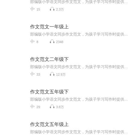
部编版小学语文同步作文范文，为孩子学习写作时提供参考。每个音频都有对应的文字版，点击音频进入详细页面即可查看。
15
2.3万
作文范文一年级上
部编版小学语文同步作文范文，为孩子学习写作时提供参考。每个音频都有对应的文字版，点击音频进入详细页面即可查看。
8
2348
作文范文二年级下
部编版小学语文同步作文范文，为孩子学习写作时提供参考。每个音频都有对应的文字版，点击音频进入详细页面即可查看。
33
12.9万
作文范文五年级下
部编版小学语文同步作文范文，为孩子学习写作时提供参考。每个音频都有对应的文字版，点击音频进入详细页面即可查看。
29
3.8万
作文范文五年级上
部编版小学语文同步作文范文，为孩子学习写作时提供参考。每个音频都有对应的文字版，点击音频进入详细页面即可查看。