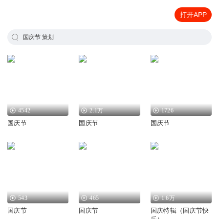
打开APP
国庆节 策划
4542
2.1万
1726
国庆节
国庆节
国庆节
543
465
1.6万
国庆节
国庆节
国庆特辑（国庆节快