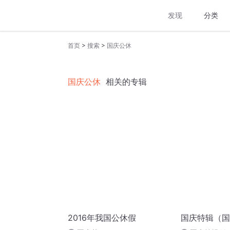
发现
分类
>
>
首页
搜索
国庆公休
国庆公休
相关的专辑
2016年我国公休假
国庆特辑（国