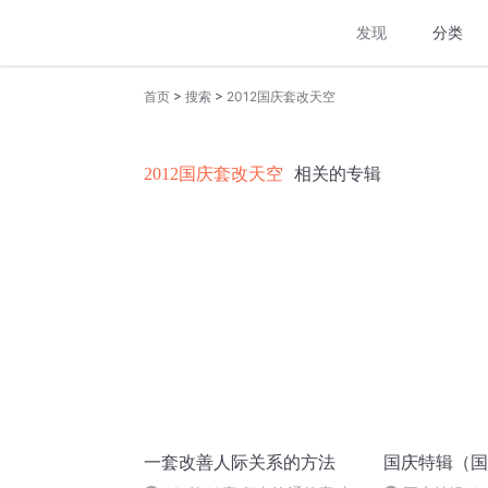
发现
分类
>
>
首页
搜索
2012国庆套改天空
2012国庆套改天空
相关的专辑
一套改善人际关系的方法
国庆特辑（国