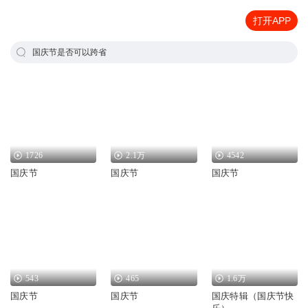
打开APP
国庆节是否可以跨省
1726
2.1万
4542
国庆节
国庆节
国庆节
543
465
1.6万
国庆节
国庆节
国庆特辑（国庆节快