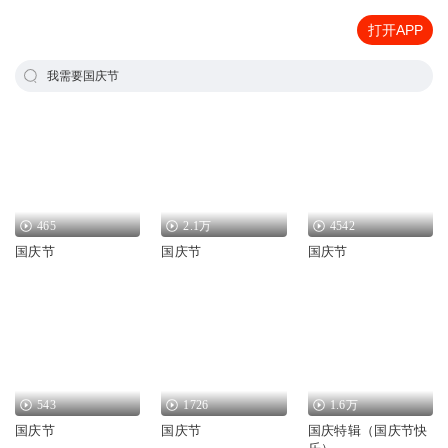
打开APP
我需要国庆节
465
2.1万
4542
国庆节
国庆节
国庆节
543
1726
1.6万
国庆节
国庆节
国庆特辑（国庆节快