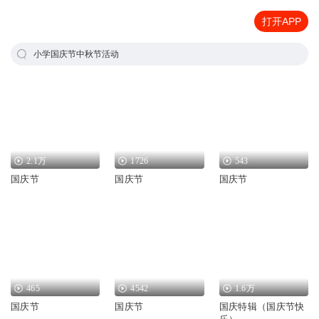
打开APP
小学国庆节中秋节活动
2.1万
1726
543
国庆节
国庆节
国庆节
465
4542
1.6万
国庆节
国庆节
国庆特辑（国庆节快