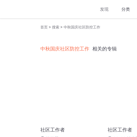
发现
分类
>
>
首页
搜索
中秋国庆社区防控工作
中秋国庆社区防控工作
相关的专辑
社区工作者
社区工作者