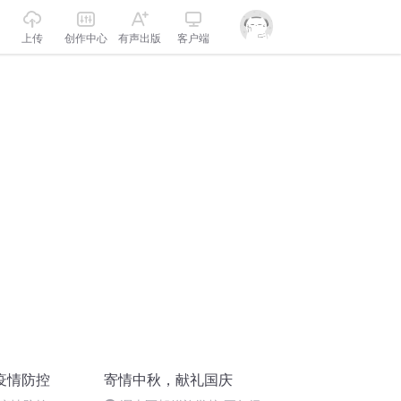
上传
创作中心
有声出版
客户端
疫情防控
寄情中秋，献礼国庆