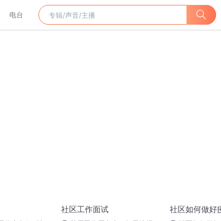
电台
社区工作面试
社区如何做好