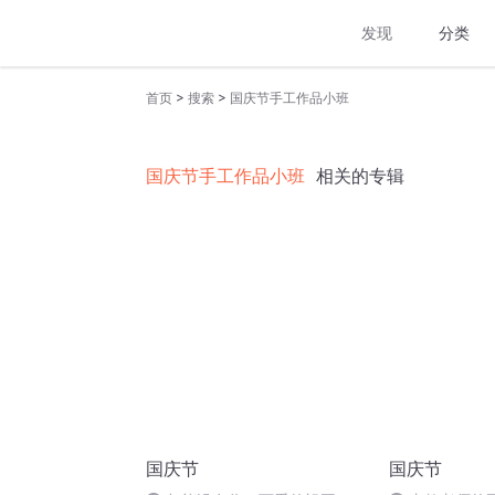
发现
分类
>
>
首页
搜索
国庆节手工作品小班
国庆节手工作品小班
相关的专辑
国庆节
国庆节