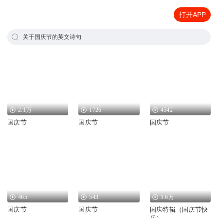
打开APP
关于国庆节的英文诗句
2.1万
1726
4542
国庆节
国庆节
国庆节
465
543
1.6万
国庆节
国庆节
国庆特辑（国庆节快