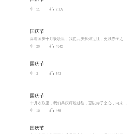
11
2.1万
国庆节
喜迎国庆十月欢歌里，我们共庆辉煌过往，更以赤子之心，向未来书写滚烫的誓言——这盛世，值得我们以热爱相拥。
20
4542
国庆节
3
543
国庆节
十月欢歌里，我们共庆辉煌过往，更以赤子之心，向未来书写滚烫的誓言——这盛世，值得我们以热爱相拥。
10
465
国庆节