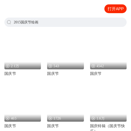
打开APP
2015国庆节绘画
2.1万
543
4542
国庆节
国庆节
国庆节
465
1726
1.6万
国庆节
国庆节
国庆特辑（国庆节快