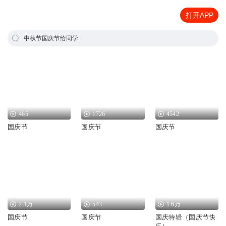
打开APP
中秋节国庆节给同学
465
1726
4542
国庆节
国庆节
国庆节
2.1万
543
1.6万
国庆节
国庆节
国庆特辑（国庆节快