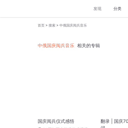
发现
分类
>
>
首页
搜索
中俄国庆阅兵音乐
中俄国庆阅兵音乐
相关的专辑
国庆阅兵仪式感悟
翻录 | 国庆