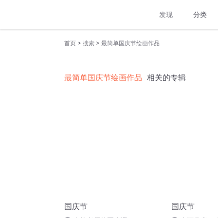
发现
分类
>
>
首页
搜索
最简单国庆节绘画作品
最简单国庆节绘画作品
相关的专辑
国庆节
国庆节