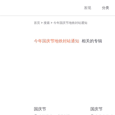
发现
分类
>
>
首页
搜索
今年国庆节地铁封站通知
今年国庆节地铁封站通知
相关的专辑
国庆节
国庆节