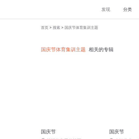
发现
分类
>
>
首页
搜索
国庆节体育集训主题
国庆节体育集训主题
相关的专辑
国庆节
国庆节