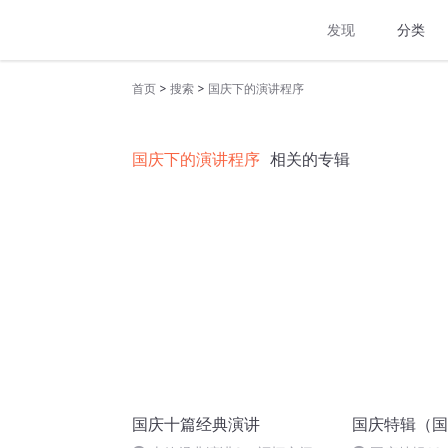
发现
分类
>
>
首页
搜索
国庆下的演讲程序
国庆下的演讲程序
相关的专辑
国庆十篇经典演讲
国庆特辑（国