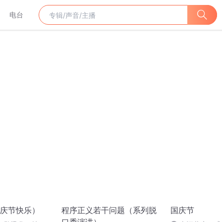
电台
庆节快乐）
程序正义若干问题（系列脱
国庆节