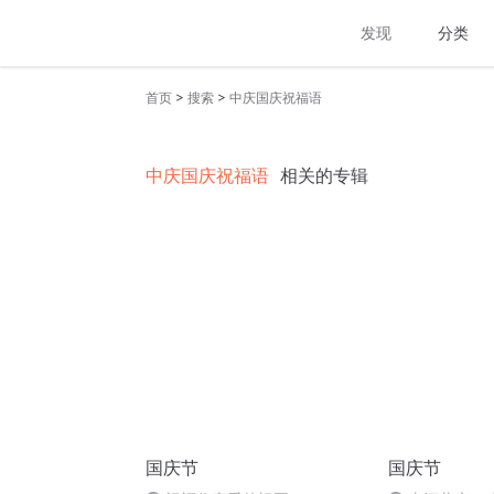
发现
分类
>
>
首页
搜索
中庆国庆祝福语
中庆国庆祝福语
相关的专辑
国庆节
国庆节