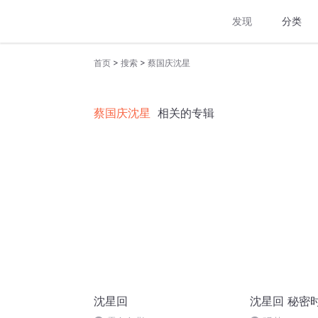
发现
分类
>
>
首页
搜索
蔡国庆沈星
蔡国庆沈星
相关的专辑
沈星回
沈星回 秘密