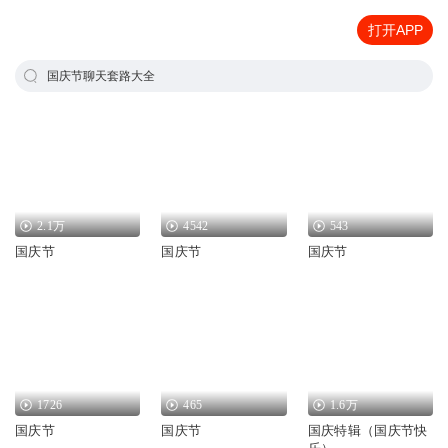
打开APP
国庆节聊天套路大全
2.1万
4542
543
国庆节
国庆节
国庆节
1726
465
1.6万
国庆节
国庆节
国庆特辑（国庆节快