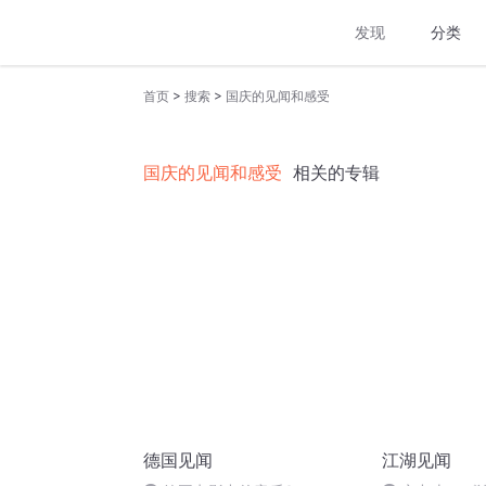
发现
分类
>
>
首页
搜索
国庆的见闻和感受
国庆的见闻和感受
相关的专辑
德国见闻
江湖见闻