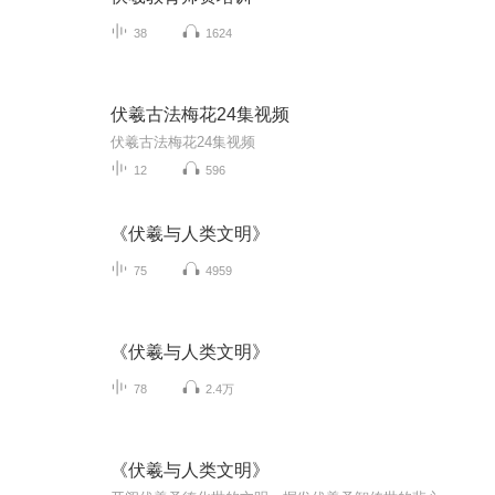
38
1624
伏羲古法梅花24集视频
伏羲古法梅花24集视频
12
596
《伏羲与人类文明》
75
4959
《伏羲与人类文明》
78
2.4万
《伏羲与人类文明》