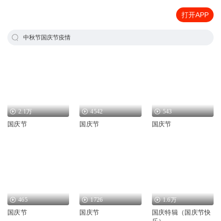
打开APP
中秋节国庆节疫情
2.1万
4542
543
国庆节
国庆节
国庆节
465
1726
1.6万
国庆节
国庆节
国庆特辑（国庆节快