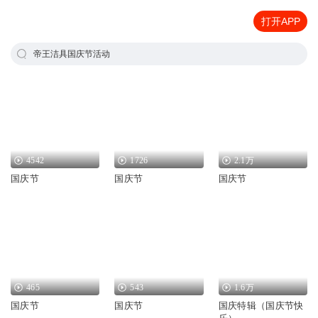
打开APP
帝王洁具国庆节活动
4542
1726
2.1万
国庆节
国庆节
国庆节
465
543
1.6万
国庆节
国庆节
国庆特辑（国庆节快