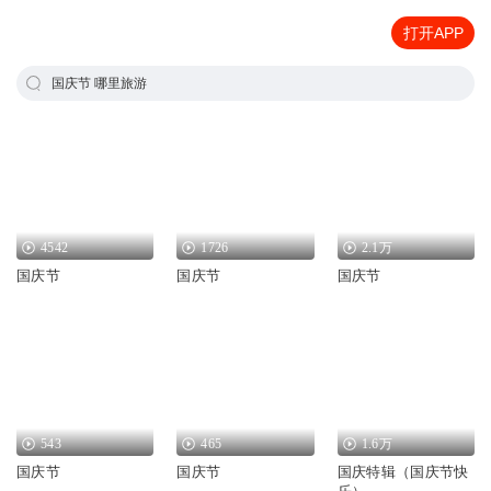
打开APP
国庆节 哪里旅游
4542
1726
2.1万
国庆节
国庆节
国庆节
543
465
1.6万
国庆节
国庆节
国庆特辑（国庆节快