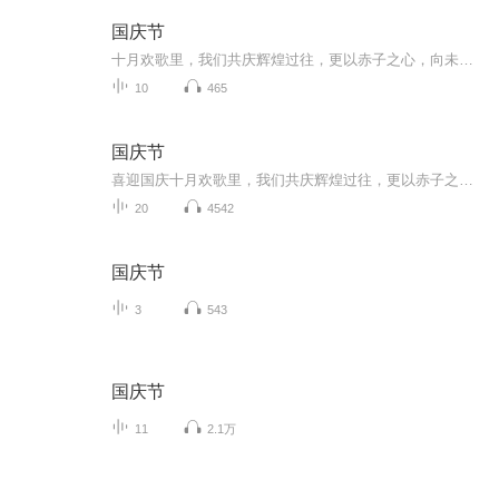
国庆节
十月欢歌里，我们共庆辉煌过往，更以赤子之心，向未来书写滚烫的誓言——这盛世，值得我们以热爱相拥。
10
465
国庆节
喜迎国庆十月欢歌里，我们共庆辉煌过往，更以赤子之心，向未来书写滚烫的誓言——这盛世，值得我们以热爱相拥。
20
4542
国庆节
3
543
国庆节
11
2.1万