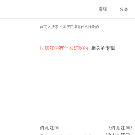
发现
分类
>
>
首页
搜索
国庆江津有什么好吃的
国庆江津有什么好吃的
相关的专辑
诗意江津
《诗意江津》