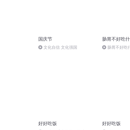
国庆节
肠胃不好吃什
文化自信 文化强国
肠胃不好吃
好好吃饭
好好吃饭