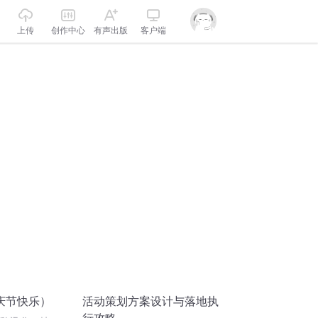
上传
创作中心
有声出版
客户端
庆节快乐）
活动策划方案设计与落地执