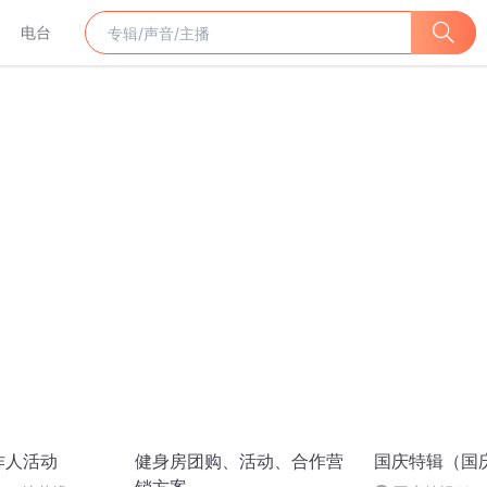
电台
作人活动
健身房团购、活动、合作营
国庆特辑（国