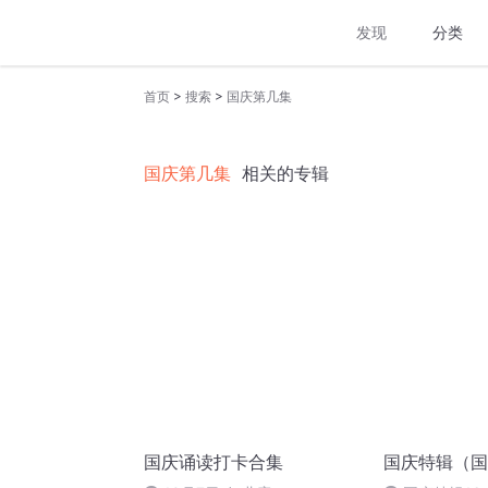
发现
分类
>
>
首页
搜索
国庆第几集
国庆第几集
相关的专辑
国庆诵读打卡合集
国庆特辑（国