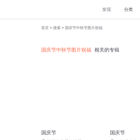
发现
分类
>
>
首页
搜索
国庆节中秋节图片祝福
国庆节中秋节图片祝福
相关的专辑
国庆节
国庆节