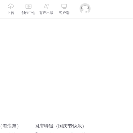
上传
创作中心
有声出版
客户端
（海浪篇）
国庆特辑（国庆节快乐）