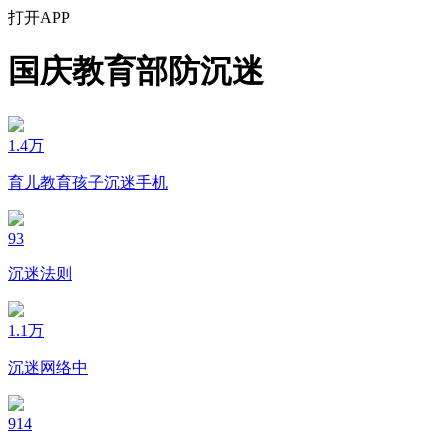
打开APP
国庆教育部防沉迷
1.4万
育儿教育孩子沉迷手机
93
沉迷法则
1.1万
沉迷网络中
914