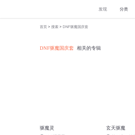
发现
分类
>
>
首页
搜索
DNF驱魔国庆套
DNF驱魔国庆套
相关的专辑
驱魔灵
玄天驱魔