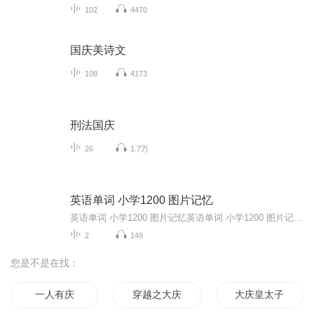
102
4470
国庆美诗文
108
4173
刑法国庆
26
1.7万
英语单词 小学1200 图片记忆
英语单词 小学1200 图片记忆英语单词 小学1200 图片记忆英语单词 小学1200 图片记忆英语单词 小学1200 图片记忆英语单词 小学1200 图片记忆英语单词 小学1200 图片记忆英语单词 小学1200 图片记忆英语单词 小学1200 图片记忆英语单词 小学1200 图片记忆英语单词 小学1200 图片记忆英语单词 小学1200 图片记忆英语单词 小学1200 图片记忆英语单词 小学1200 图片记忆英语单词 小学1200 图片记忆英语单词 小学1200 图片记忆...
2
149
您是不是在找：
一人有庆
穿越之大庆帝国
大庆皇太子