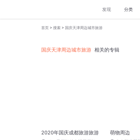
发现
分类
>
>
首页
搜索
国庆天津周边城市旅游
国庆天津周边城市旅游
相关的专辑
2020年国庆成都旅游旅游
萌物周边