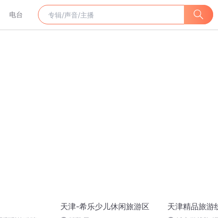
电台
天津-希乐少儿休闲旅游区
天津精品旅游