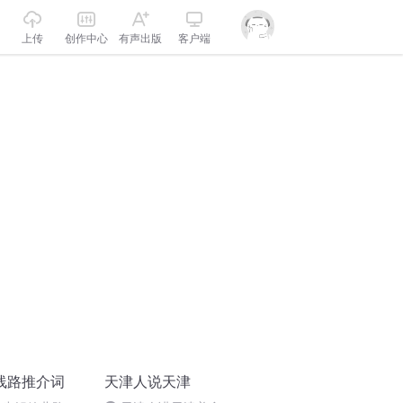
上传
创作中心
有声出版
客户端
线路推介词
天津人说天津