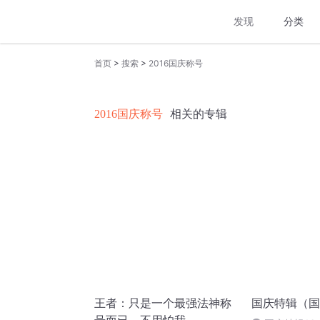
发现
分类
>
>
首页
搜索
2016国庆称号
2016国庆称号
相关的专辑
王者：只是一个最强法神称
国庆特辑（国