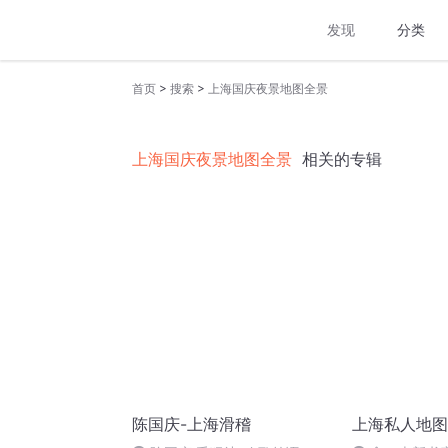
发现
分类
>
>
首页
搜索
上海国庆夜景地图全景
上海国庆夜景地图全景
相关的专辑
陈国庆-上海滑稽
上海私人地图