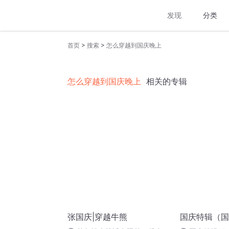
发现
分类
>
>
首页
搜索
怎么穿越到国庆晚上
怎么穿越到国庆晚上
相关的专辑
张国庆|穿越牛熊
国庆特辑（国