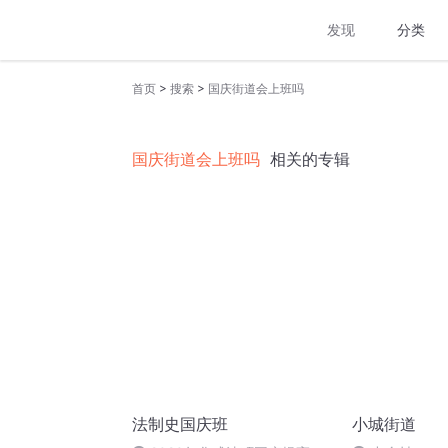
发现
分类
>
>
首页
搜索
国庆街道会上班吗
国庆街道会上班吗
相关的专辑
法制史国庆班
小城街道