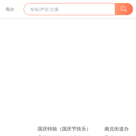
电台
国庆特辑（国庆节快乐）
南北街道办