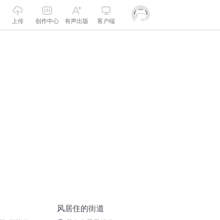
上传
创作中心
有声出版
客户端
风居住的街道