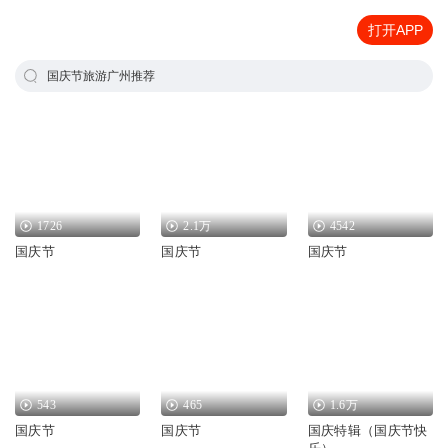
打开APP
国庆节旅游广州推荐
1726
2.1万
4542
国庆节
国庆节
国庆节
543
465
1.6万
国庆节
国庆节
国庆特辑（国庆节快